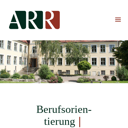
Berufsorien-
tierung
|