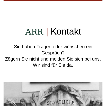
ARR
|
Kontakt
Sie haben Fragen oder wünschen ein
Gespräch?
Zögern Sie nicht und melden Sie sich bei uns.
Wir sind für Sie da.