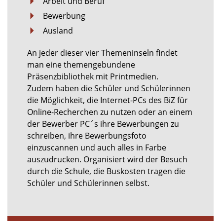
Arbeit und Beruf
Bewerbung
Ausland
An jeder dieser vier Themeninseln findet
man eine themengebundene
Präsenzbibliothek mit Printmedien.
Zudem haben die Schüler und Schülerinnen
die Möglichkeit, die Internet-PCs des BiZ für
Online-Recherchen zu nutzen oder an einem
der Bewerber PC´s ihre Bewerbungen zu
schreiben, ihre Bewerbungsfoto
einzuscannen und auch alles in Farbe
auszudrucken. Organisiert wird der Besuch
durch die Schule, die Buskosten tragen die
Schüler und Schülerinnen selbst.