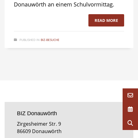
Donauwörth an einem Schulvormittag.
READ MORE
PUBLISHED IN
BIZ-BESUCHE
BIZ Donauwörth
Zirgesheimer Str. 9
86609 Donauwörth