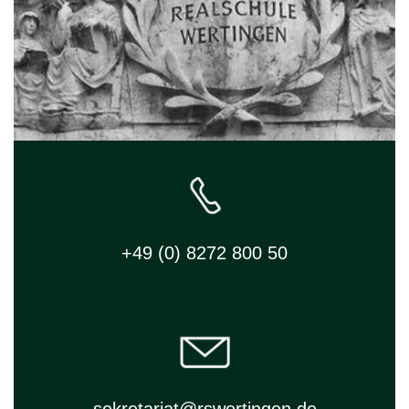
+49 (0) 8272 800 50