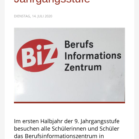
DIENSTAG, 14. JULI 2020
Im ersten Halbjahr der 9. Jahrgangsstufe
besuchen alle Schülerinnen und Schüler
das Berufsinformationszentrum in