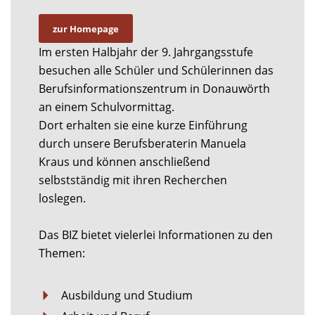
zur Homepage
Im ersten Halbjahr der 9. Jahrgangsstufe
besuchen alle Schüler und Schülerinnen das
Berufsinformationszentrum in Donauwörth
an einem Schulvormittag.
Dort erhalten sie eine kurze Einführung
durch unsere Berufsberaterin Manuela
Kraus und können anschließend
selbstständig mit ihren Recherchen
loslegen.
Das BIZ bietet vielerlei Informationen zu den
Themen:
Ausbildung und Studium