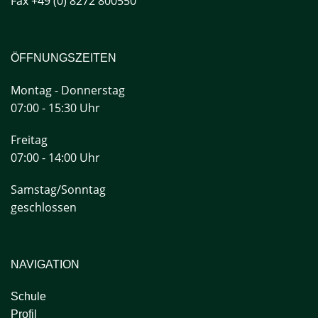
Fax +49 (0) 8272 800550
ÖFFNUNGSZEITEN
Montag - Donnerstag
07:00 - 15:30 Uhr
Freitag
07:00 - 14:00 Uhr
Samstag/Sonntag
geschlossen
NAVIGATION
Schule
Profil