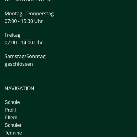
Montag - Donnerstag
07:00 - 15:30 Uhr
Freitag
07:00 - 14:00 Uhr
Samstag/Sonntag
geschlossen
NAVIGATION
Schule
Profil
Eltern
Schüler
Termine