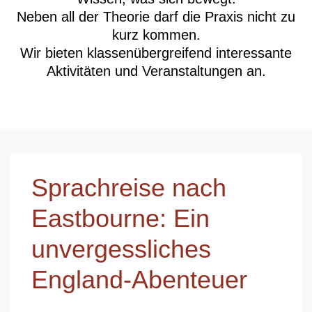
Neben all der Theorie darf die Praxis nicht zu
kurz kommen.
Wir bieten klassenübergreifend interessante
Aktivitäten und Veranstaltungen an.
Sprachreise nach
Eastbourne: Ein
unvergessliches
England-Abenteuer