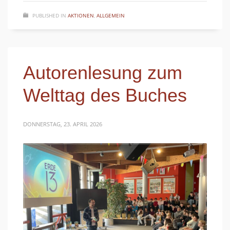
PUBLISHED IN
AKTIONEN
,
ALLGEMEIN
Autorenlesung zum
Welttag des Buches
DONNERSTAG, 23. APRIL 2026