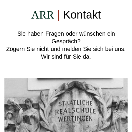
ARR
|
Kontakt
Sie haben Fragen oder wünschen ein
Gespräch?
Zögern Sie nicht und melden Sie sich bei uns.
Wir sind für Sie da.