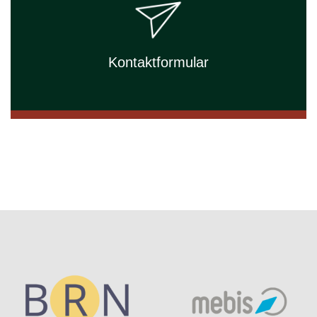
Kontaktformular