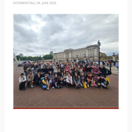
DONNERSTAG, 04. JUNI 2026