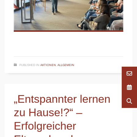
PUBLISHED IN
AKTIONEN
,
ALLGEMEIN
„Entspannter lernen
zu Hause!?“ –
Erfolgreicher