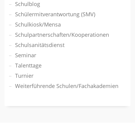
Schulblog
Schülermitverantwortung (SMV)
Schulkiosk/Mensa
Schulpartnerschaften/Kooperationen
Schulsanitätsdienst
Seminar
Talenttage
Turnier
Weiterführende Schulen/Fachakademien