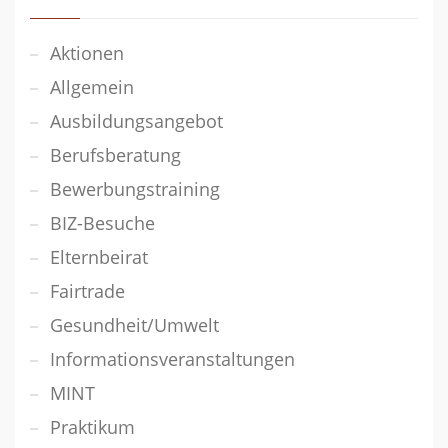
Aktionen
Allgemein
Ausbildungsangebot
Berufsberatung
Bewerbungstraining
BIZ-Besuche
Elternbeirat
Fairtrade
Gesundheit/Umwelt
Informationsveranstaltungen
MINT
Praktikum