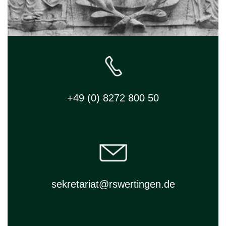
+49 (0) 8272 800 50
sekretariat@rswertingen.de