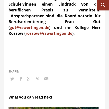
Schüler/innen einen Eindruck von der
beruflichen Praxis zu vermitteln.
Ansprechpartner sind die Koordinatorin für
Berufsorientierung Frau Gut
(
gut@rswertingen.de
) und ihr Kollege Herr
Rossow (
rossow@rswertingen.de
).
What you can read next