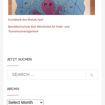
Kunstwerk des Monats April
Berufsfachschule Bad Wörishofen für Hotel- und
Tourismusmanagement
JETZT SUCHEN
ARCHIV