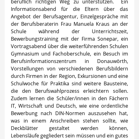
beruflich richtigen Weg zu unterstützen. Ein
Informationsabend für die Eltern über das
Angebot der Berufsagentur, Einzelgespräche mit
der Berufsberaterin Frau Manuela Kraus an der
Schule während der Unterrichtszeit,
Bewerbungstraining mit der Firma Sonepar, ein
Vortragsabend über die weiterführenden Schulen
Gymnasium und Fachoberschule, ein Besuch im
Berufsinformationszentrum in Donauwörth,
Vorstellungen von verschiedenen Berufsbildern
durch Firmen in der Region, Exkursionen und eine
Schulwoche für Praktika sind weitere Bausteine,
die den Berufswahlprozess erleichtern sollen.
Zudem lernen die Schüler/innen in den Fächern
IT, Wirtschaft und Deutsch, wie eine ordentliche
Bewerbung nach DIN-Normen auszusehen hat,
was in einem Anschreiben stehen sollte, wie
Deckblätter gestaltet werden können,
Lebensläufe gegliedert sein müssen und ein gutes