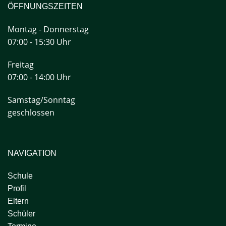
ÖFFNUNGSZEITEN
Montag - Donnerstag
07:00 - 15:30 Uhr
Freitag
07:00 - 14:00 Uhr
Samstag/Sonntag
geschlossen
NAVIGATION
Schule
Profil
Eltern
Schüler