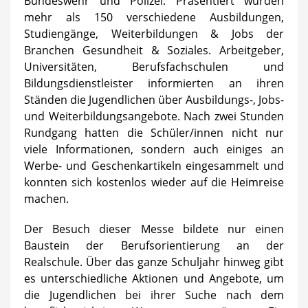
Bundeswehr und Polizei. Präsentiert wurden
mehr als 150 verschiedene Ausbildungen,
Studiengänge, Weiterbildungen & Jobs der
Branchen Gesundheit & Soziales. Arbeitgeber,
Universitäten, Berufsfachschulen und
Bildungsdienstleister informierten an ihren
Ständen die Jugendlichen über Ausbildungs-, Jobs-
und Weiterbildungsangebote. Nach zwei Stunden
Rundgang hatten die Schüler/innen nicht nur
viele Informationen, sondern auch einiges an
Werbe- und Geschenkartikeln eingesammelt und
konnten sich kostenlos wieder auf die Heimreise
machen.
Der Besuch dieser Messe bildete nur einen
Baustein der Berufsorientierung an der
Realschule. Über das ganze Schuljahr hinweg gibt
es unterschiedliche Aktionen und Angebote, um
die Jugendlichen bei ihrer Suche nach dem