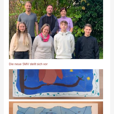
Die neue SMV stellt sich vor