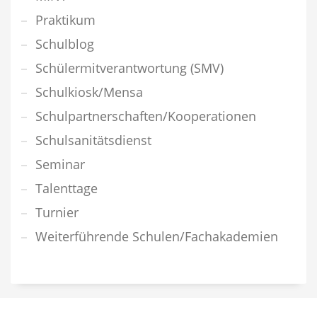
Praktikum
Schulblog
Schülermitverantwortung (SMV)
Schulkiosk/Mensa
Schulpartnerschaften/Kooperationen
Schulsanitätsdienst
Seminar
Talenttage
Turnier
Weiterführende Schulen/Fachakademien