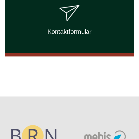
Kontaktformular