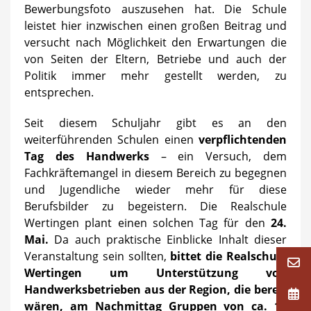
Bewerbungsfoto auszusehen hat. Die Schule
leistet hier inzwischen einen großen Beitrag und
versucht nach Möglichkeit den Erwartungen die
von Seiten der Eltern, Betriebe und auch der
Politik immer mehr gestellt werden, zu
entsprechen.
Seit diesem Schuljahr gibt es an den
weiterführenden Schulen einen
verpflichtenden
Tag des Handwerks
– ein Versuch, dem
Fachkräftemangel in diesem Bereich zu begegnen
und Jugendliche wieder mehr für diese
Berufsbilder zu begeistern. Die Realschule
Wertingen plant einen solchen Tag für den
24.
Mai.
Da auch praktische Einblicke Inhalt dieser
Veranstaltung sein sollten,
bittet die Realschule
Wertingen um Unterstützung von
Handwerksbetrieben aus der Region, die bereit
wären, am Nachmittag Gruppen von ca. 10