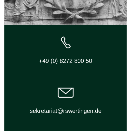
+49 (0) 8272 800 50
sekretariat@rswertingen.de