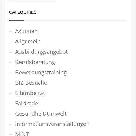
CATEGORIES
Aktionen
Allgemein
Ausbildungsangebot
Berufsberatung
Bewerbungstraining
BIZ-Besuche
Elternbeirat
Fairtrade
Gesundheit/Umwelt
Informationsveranstaltungen
MINT