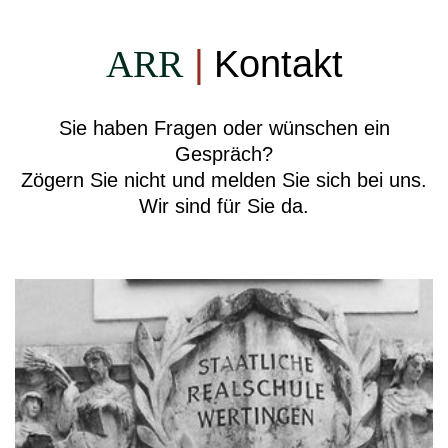
ARR
|
Kontakt
Sie haben Fragen oder wünschen ein
Gespräch?
Zögern Sie nicht und melden Sie sich bei uns.
Wir sind für Sie da.