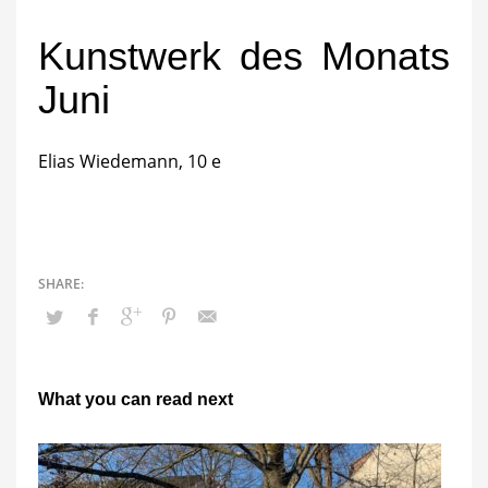
Kunstwerk des Monats
Juni
Elias Wiedemann, 10 e
What you can read next