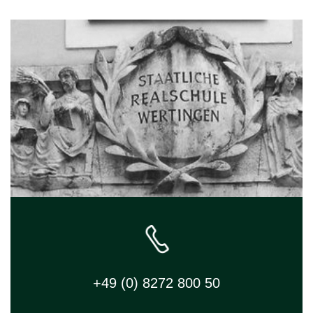
+49 (0) 8272 800 50