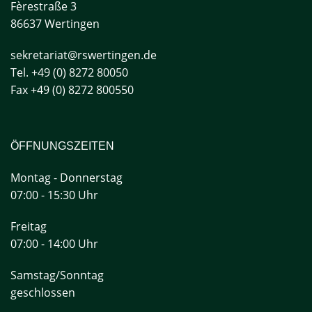
Fèrestraße
3
86637 Wertingen
sekretariat@rswertingen.de
Tel. +49 (0) 8272 80050
Fax +49 (0) 8272 800550
ÖFFNUNGSZEITEN
Montag - Donnerstag
07:00 - 15:30 Uhr
Freitag
07:00 - 14:00 Uhr
Samstag/Sonntag
geschlossen