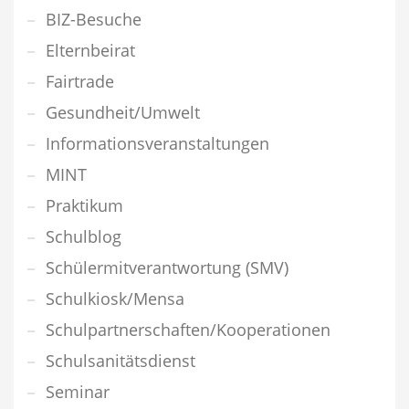
BIZ-Besuche
Elternbeirat
Fairtrade
Gesundheit/Umwelt
Informationsveranstaltungen
MINT
Praktikum
Schulblog
Schülermitverantwortung (SMV)
Schulkiosk/Mensa
Schulpartnerschaften/Kooperationen
Schulsanitätsdienst
Seminar