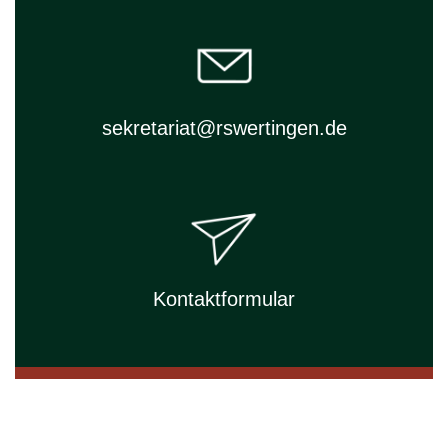
sekretariat@rswertingen.de
Kontaktformular