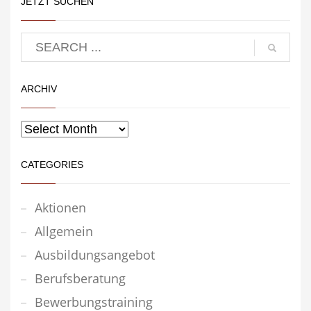
JETZT SUCHEN
ARCHIV
CATEGORIES
Aktionen
Allgemein
Ausbildungsangebot
Berufsberatung
Bewerbungstraining