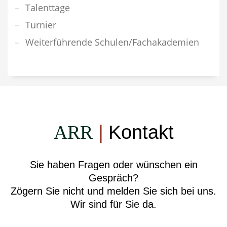
Talenttage
Turnier
Weiterführende Schulen/Fachakademien
ARR
|
Kontakt
Sie haben Fragen oder wünschen ein
Gespräch?
Zögern Sie nicht und melden Sie sich bei uns.
Wir sind für Sie da.