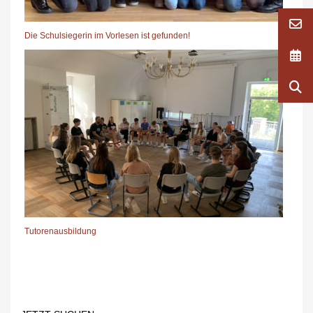
Die Schulsiegerin im Vorlesen ist gefunden!
Tutorenausbildung