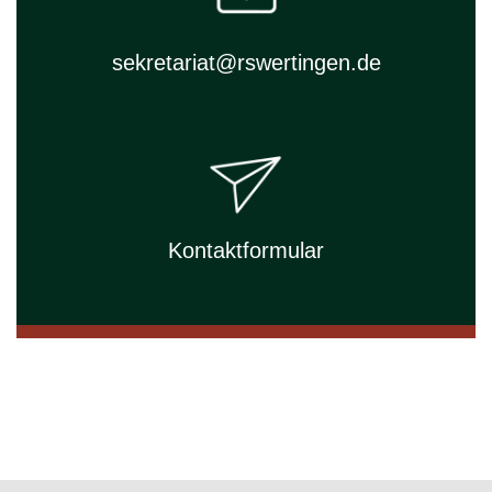
sekretariat@rswertingen.de
Kontaktformular