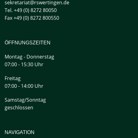
sekretariat@rswertingen.de
Tel. +49 (0) 8272 80050
Fax +49 (0) 8272 800550
ÖFFNUNGSZEITEN
Montag - Donnerstag
07:00 - 15:30 Uhr
Freitag
07:00 - 14:00 Uhr
Samstag/Sonntag
geschlossen
NAVIGATION