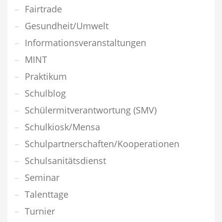
Fairtrade
Gesundheit/Umwelt
Informationsveranstaltungen
MINT
Praktikum
Schulblog
Schülermitverantwortung (SMV)
Schulkiosk/Mensa
Schulpartnerschaften/Kooperationen
Schulsanitätsdienst
Seminar
Talenttage
Turnier