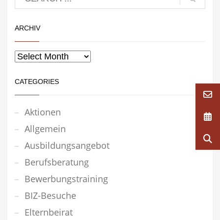
ARCHIV
CATEGORIES
Aktionen
Allgemein
Ausbildungsangebot
Berufsberatung
Bewerbungstraining
BIZ-Besuche
Elternbeirat