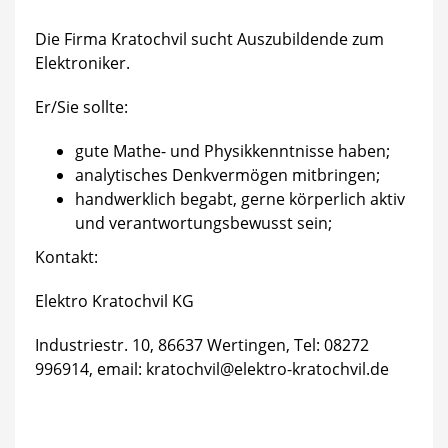
Die Firma Kratochvil sucht Auszubildende zum
Elektroniker.
Er/Sie sollte:
gute Mathe- und Physikkenntnisse haben;
analytisches Denkvermögen mitbringen;
handwerklich begabt, gerne körperlich aktiv
und verantwortungsbewusst sein;
Kontakt:
Elektro Kratochvil KG
Industriestr. 10, 86637 Wertingen, Tel: 08272
996914, email: kratochvil@elektro-kratochvil.de