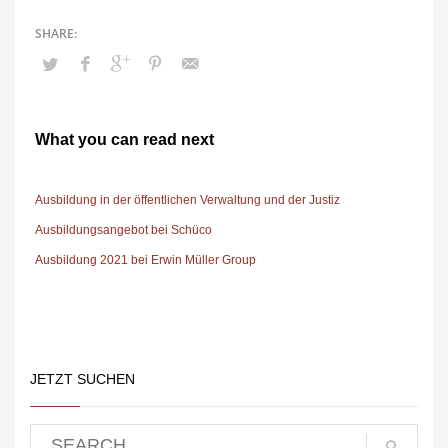
What you can read next
Ausbildung in der öffentlichen Verwaltung und der Justiz
Ausbildungsangebot bei Schüco
Ausbildung 2021 bei Erwin Müller Group
JETZT SUCHEN