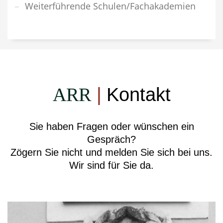
Weiterführende Schulen/Fachakademien
ARR
|
Kontakt
Sie haben Fragen oder wünschen ein
Gespräch?
Zögern Sie nicht und melden Sie sich bei uns.
Wir sind für Sie da.