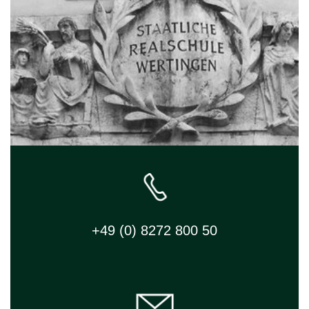
+49 (0) 8272 800 50