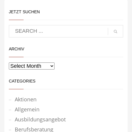
JETZT SUCHEN
ARCHIV
CATEGORIES
Aktionen
Allgemein
Ausbildungsangebot
Berufsberatung