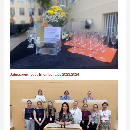
Jahresbericht des Elternbeirates 2023/2024