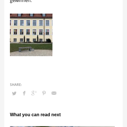
gewinnen.
What you can read next