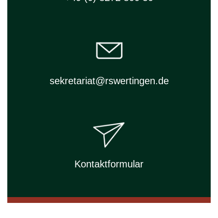
sekretariat@rswertingen.de
Kontaktformular