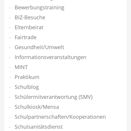
Bewerbungstraining
BIZ-Besuche
Elternbeirat
Fairtrade
Gesundheit/Umwelt
Informationsveranstaltungen
MINT
Praktikum
Schulblog
Schülermitverantwortung (SMV)
Schulkiosk/Mensa
Schulpartnerschaften/Kooperationen
Schulsanitätsdienst