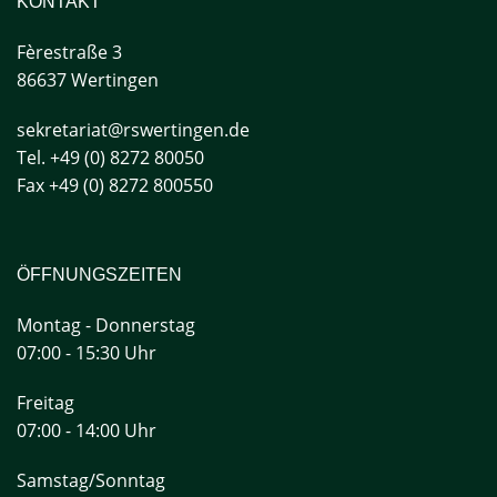
KONTAKT
Fèrestraße
3
86637 Wertingen
sekretariat@rswertingen.de
Tel. +49 (0) 8272 80050
Fax +49 (0) 8272 800550
ÖFFNUNGSZEITEN
Montag - Donnerstag
07:00 - 15:30 Uhr
Freitag
07:00 - 14:00 Uhr
Samstag/Sonntag