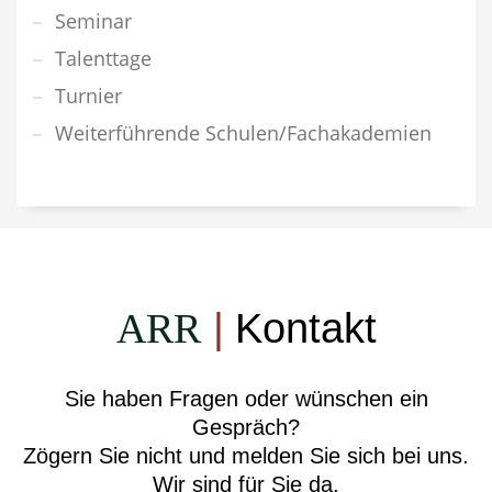
Seminar
Talenttage
Turnier
Weiterführende Schulen/Fachakademien
ARR
|
Kontakt
Sie haben Fragen oder wünschen ein
Gespräch?
Zögern Sie nicht und melden Sie sich bei uns.
Wir sind für Sie da.