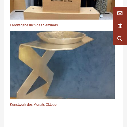
Landtagsbesuch des Seminars
Kunstwerk des Monats Oktober