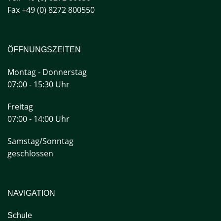
Fax +49 (0) 8272 800550
ÖFFNUNGSZEITEN
Montag - Donnerstag
07:00 - 15:30 Uhr
Freitag
07:00 - 14:00 Uhr
Samstag/Sonntag
geschlossen
NAVIGATION
Schule