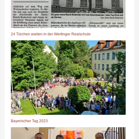
24 Türchen warten in der Wertinger Realschule
Bayerischer Tag 2023