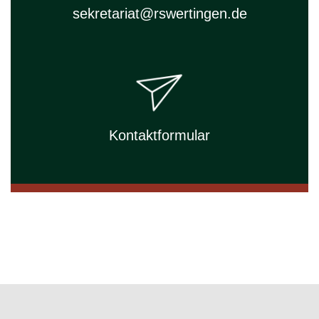
sekretariat@rswertingen.de
Kontaktformular