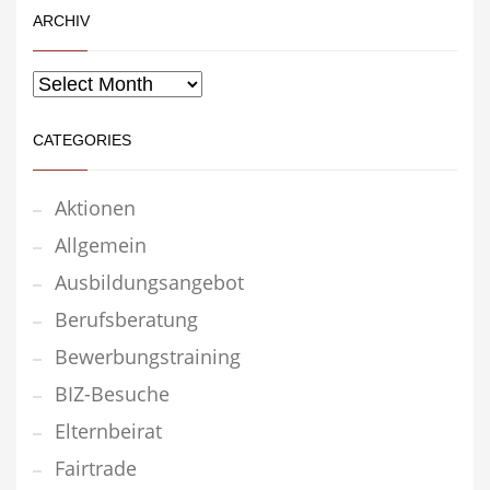
ARCHIV
CATEGORIES
Aktionen
Allgemein
Ausbildungsangebot
Berufsberatung
Bewerbungstraining
BIZ-Besuche
Elternbeirat
Fairtrade