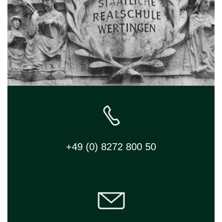
+49 (0) 8272 800 50