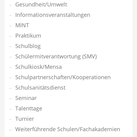
Gesundheit/Umwelt
Informationsveranstaltungen
MINT
Praktikum
Schulblog
Schülermitverantwortung (SMV)
Schulkiosk/Mensa
Schulpartnerschaften/Kooperationen
Schulsanitätsdienst
Seminar
Talenttage
Turnier
Weiterführende Schulen/Fachakademien