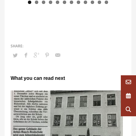
What you can read next