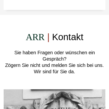
ARR
|
Kontakt
Sie haben Fragen oder wünschen ein
Gespräch?
Zögern Sie nicht und melden Sie sich bei uns.
Wir sind für Sie da.